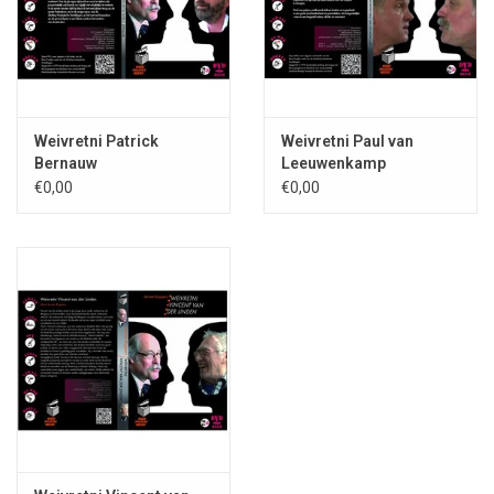
Weivretni Patrick
Weivretni Paul van
Bernauw
Leeuwenkamp
€0,00
€0,00