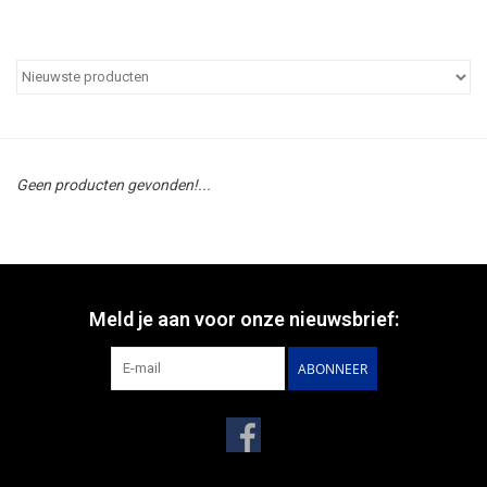
Geen producten gevonden!...
Meld je aan voor onze nieuwsbrief:
ABONNEER