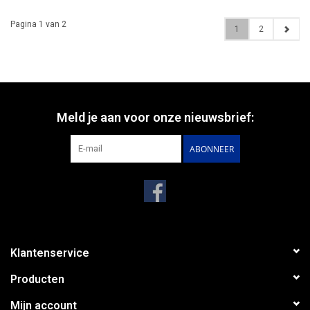
Pagina 1 van 2
1
2
Meld je aan voor onze nieuwsbrief:
ABONNEER
Klantenservice
Producten
Mijn account