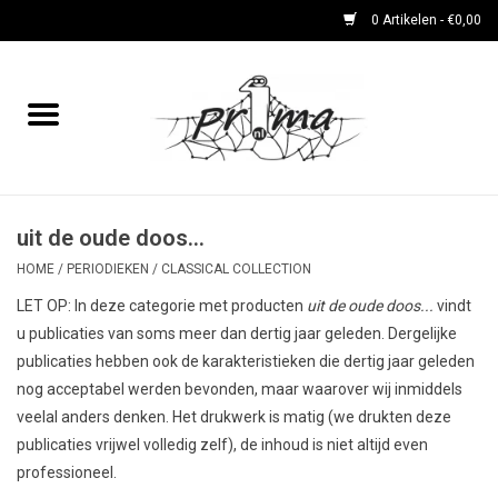
0 Artikelen - €0,00
Home
boeken
DVD's en CD's
uit de oude doos...
HOME
/
PERIODIEKEN
/
CLASSICAL COLLECTION
periodieken
LET OP: In deze categorie met producten
uit de oude doos...
vindt
u publicaties van soms meer dan dertig jaar geleden. Dergelijke
Rare Dingetjes-reeks
publicaties hebben ook de karakteristieken die dertig jaar geleden
nog acceptabel werden bevonden, maar waarover wij inmiddels
veelal anders denken. Het drukwerk is matig (we drukten deze
Bemoste Beeld-prijswinnaars
publicaties vrijwel volledig zelf), de inhoud is niet altijd even
professioneel.