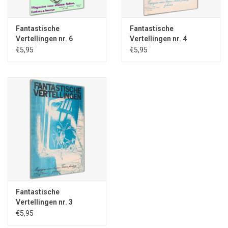
Fantastische
Fantastische
Vertellingen nr. 6
Vertellingen nr. 4
€5,95
€5,95
Fantastische
Vertellingen nr. 3
€5,95