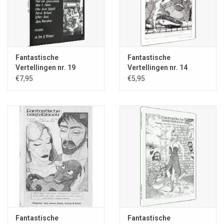
Fantastische
Fantastische
Vertellingen nr. 19
Vertellingen nr. 14
€7,95
€5,95
Fantastische
Fantastische