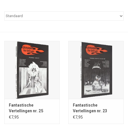
Fantastische
Fantastische
Vertellingen nr. 25
Vertellingen nr. 23
€7,95
€7,95