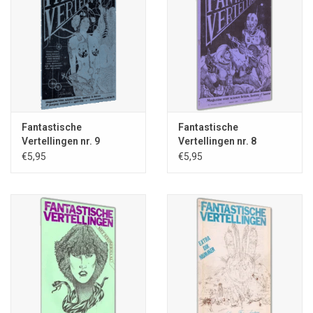
Fantastische
Fantastische
Vertellingen nr. 9
Vertellingen nr. 8
€5,95
€5,95