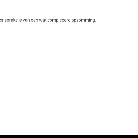
er sprake is van een wat complexere opsomming,