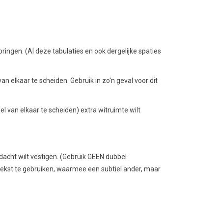
ringen. (Al deze tabulaties en ook dergelijke spaties
 elkaar te scheiden. Gebruik in zo'n geval voor dit
 van elkaar te scheiden) extra witruimte wilt
dacht wilt vestigen. (Gebruik GEEN dubbel
tekst te gebruiken, waarmee een subtiel ander, maar