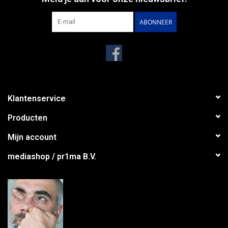
ABONNEER
Klantenservice
Producten
Mijn account
mediashop / pr1ma B.V.