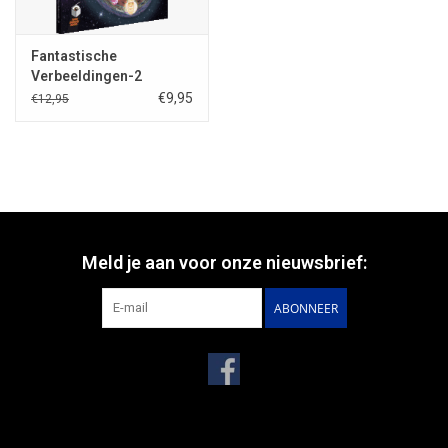
Fantastische
Verbeeldingen-2
€9,95
€12,95
Meld je aan voor onze nieuwsbrief:
ABONNEER