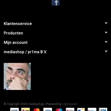
Klantenservice
Producten
Mijn account
mediashop / pr1ma B.V.
© Copyright 2026 mediashop - Powered by
Lightspeed