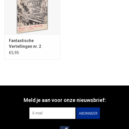
Fantastische
Vertellingen nr. 2
€5,95
Meld je aan voor onze nieuwsbrief:
ABONNEER