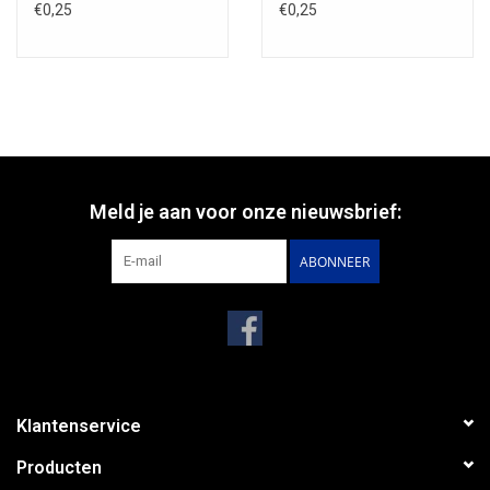
€0,25
€0,25
Meld je aan voor onze nieuwsbrief:
ABONNEER
Klantenservice
Producten