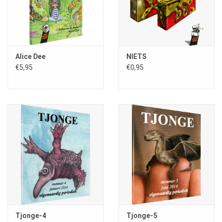
Alice Dee
NIETS
€5,95
€0,95
Tjonge-4
Tjonge-5