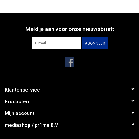
Meld je aan voor onze nieuwsbrief:
ABONNEER
Klantenservice
Producten
Mijn account
mediashop / pr1ma B.V.