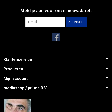
Meld je aan voor onze nieuwsbrief:
ABONNEER
Klantenservice
Producten
Mijn account
mediashop / pr1ma B.V.