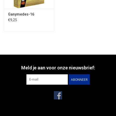
Ganymedes-16
€9,25
Meld je aan voor onze nieuwsbrief:
ABONNEER