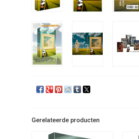
Gerelateerde producten