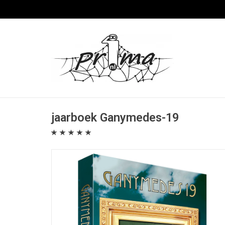
jaarboek Ganymedes-19