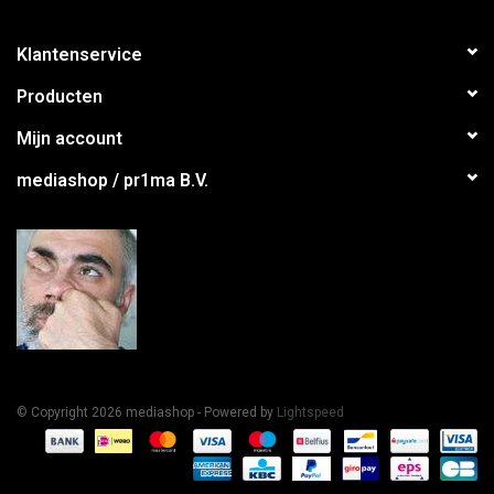
Klantenservice
Producten
Mijn account
mediashop / pr1ma B.V.
© Copyright 2026 mediashop - Powered by
Lightspeed