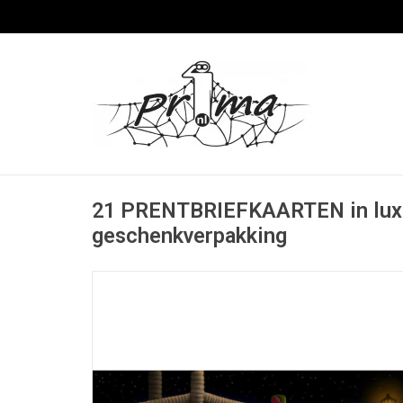
21 PRENTBRIEFKAARTEN in lux
geschenkverpakking