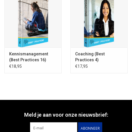
Kennismanagement
Coaching (Best
(Best Practices 16)
Practices 4)
€18,95
€17,95
Meld je aan voor onze nieuwsbrief:
ABONNEER