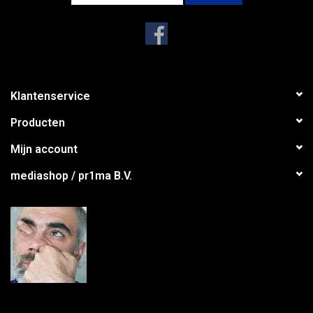
Klantenservice
Producten
Mijn account
mediashop / pr1ma B.V.