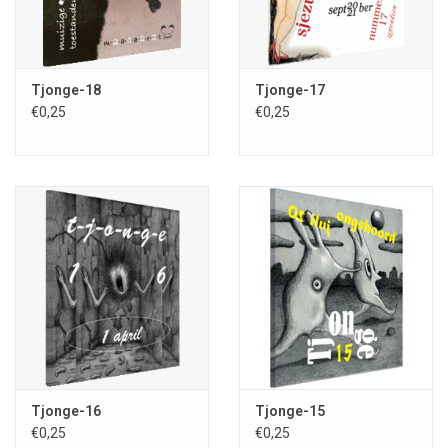
Tjonge-18
Tjonge-17
€0,25
€0,25
Tjonge-16
Tjonge-15
€0,25
€0,25