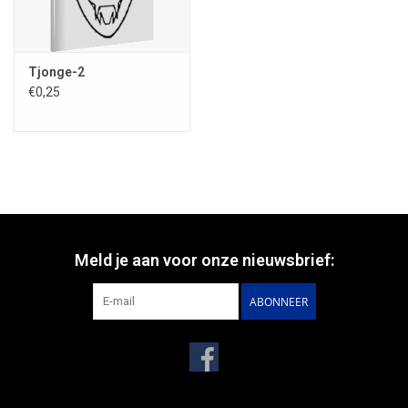
Tjonge-2
€0,25
Meld je aan voor onze nieuwsbrief:
ABONNEER