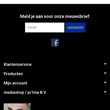
Meld je aan voor onze nieuwsbrief:
ABONNEER
Klantenservice
Producten
Mijn account
mediashop / pr1ma B.V.