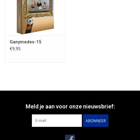
Ganymedes-15
€9,95
Meld je aan voor onze nieuwsbrief:
ABONNEER