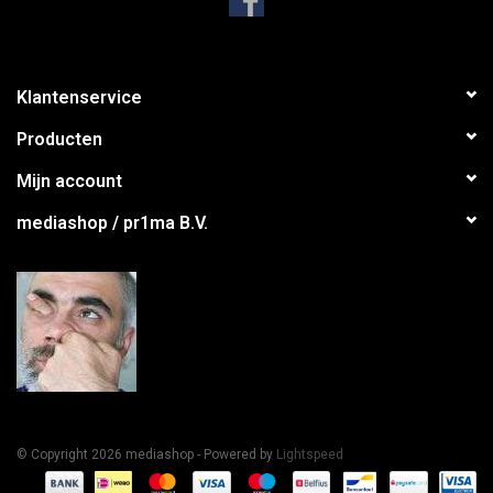
Klantenservice
Producten
Mijn account
mediashop / pr1ma B.V.
© Copyright 2026 mediashop - Powered by
Lightspeed