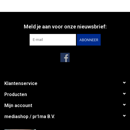
Meld je aan voor onze nieuwsbrief:
ABONNEER
Klantenservice
Producten
Mijn account
mediashop / pr1ma B.V.