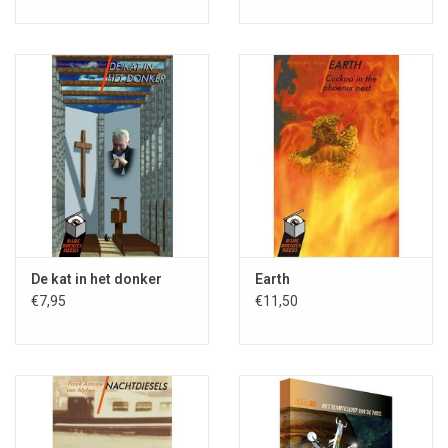
De kat in het donker
Earth
€7,95
€11,50