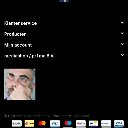
Klantenservice
Producten
Mijn account
mediashop / pr1ma B.V.
© Copyright 2026 mediashop - Powered by
Lightspeed