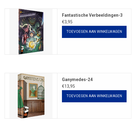
Fantastische Verbeeldingen-3
€3,95
TOEVOEGEN AAN WINKELWAGEN
Ganymedes-24
€13,95
TOEVOEGEN AAN WINKELWAGEN