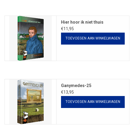
Hier hoor ik niet thuis
€11,95
TOEVOEGEN AAN WINKELWAGEN
Ganymedes-25
€13,95
TOEVOEGEN AAN WINKELWAGEN