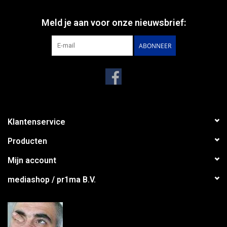
Meld je aan voor onze nieuwsbrief:
ABONNEER
Klantenservice
Producten
Mijn account
mediashop / pr1ma B.V.