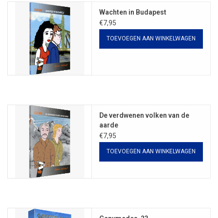
Wachten in Budapest
€7,95
TOEVOEGEN AAN WINKELWAGEN
De verdwenen volken van de
aarde
€7,95
TOEVOEGEN AAN WINKELWAGEN