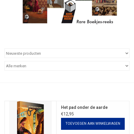
Het pad onder de aarde
€12,95
TOEVOEGEN AAN WINKELWAGEN