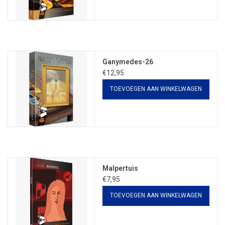
Ganymedes-26
€12,95
TOEVOEGEN AAN WINKELWAGEN
Malpertuis
€7,95
TOEVOEGEN AAN WINKELWAGEN