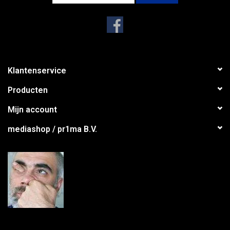
Klantenservice
Producten
Mijn account
mediashop / pr1ma B.V.