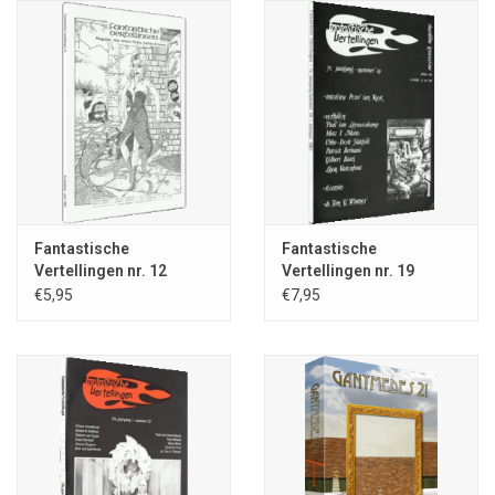
Fantastische
Fantastische
Vertellingen nr. 12
Vertellingen nr. 19
€5,95
€7,95