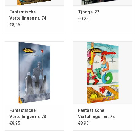
Fantastische
Tjonge-22
Vertellingen nr. 74
€0,25
€8,95
Fantastische
Fantastische
Vertellingen nr. 73
Vertellingen nr. 72
€8,95
€8,95